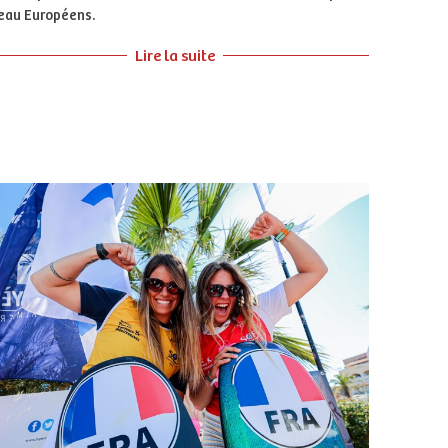
eau Européens.
Lire la suite