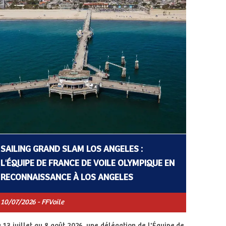
SAILING GRAND SLAM LOS ANGELES :
L'ÉQUIPE DE FRANCE DE VOILE OLYMPIQUE EN
RECONNAISSANCE À LOS ANGELES
10/07/2026 - FFVoile
 13 juillet au 8 août 2026, une délégation de l'Équipe de