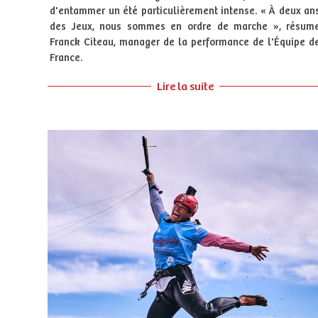
d'entammer un été particulièrement intense. « À deux an
des Jeux, nous sommes en ordre de marche », résum
Franck Citeau, manager de la performance de l'Équipe d
France.
Lire la suite