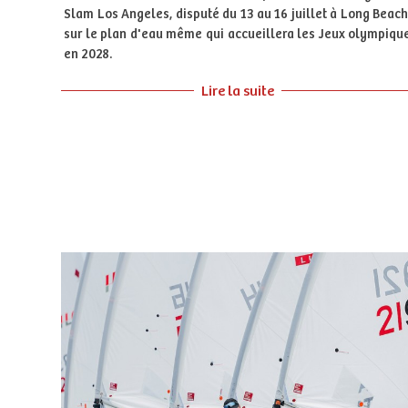
Slam Los Angeles, disputé du 13 au 16 juillet à Long Beach
sur le plan d'eau même qui accueillera les Jeux olympiqu
en 2028.
Lire la suite