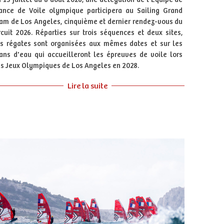
ance de Voile olympique participera au Sailing Grand
am de Los Angeles, cinquième et dernier rendez-vous du
rcuit 2026. Réparties sur trois séquences et deux sites,
s régates sont organisées aux mêmes dates et sur les
ans d'eau qui accueilleront les épreuves de voile lors
s Jeux Olympiques de Los Angeles en 2028.
Lire la suite