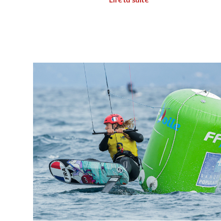
Lire la suite