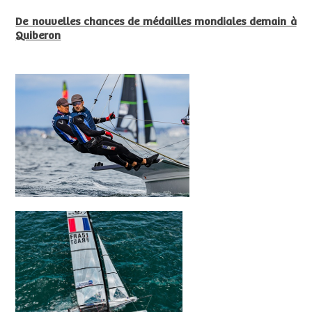
De nouvelles chances de médailles mondiales demain à
Quiberon