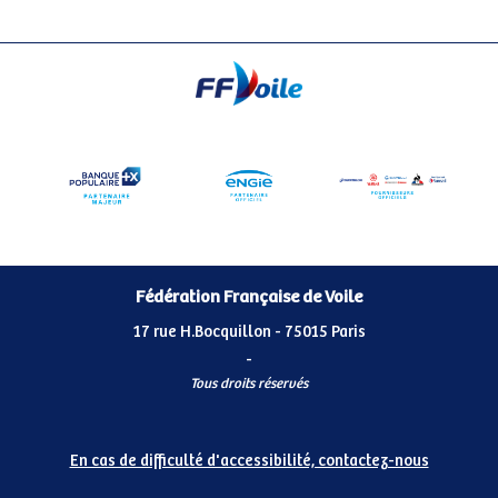
Fédération Française de Voile
17 rue H.Bocquillon - 75015 Paris
-
Tous droits réservés
En cas de difficulté d'accessibilité, contactez-nous