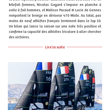
kitefoil femmes, Nicolas Goyard s'impose en planche à
voile à foil hommes, et Matisse Pacaud & Lucie de Gennes
remportent le bronze en dériveur 470 Mixte. Au total, pas
moins de neuf athlètes français terminent dans le top 10.
Un bilan qui lance la saison sur une note très positive et
confirme la capacité des athlètes tricolore à aller chercher
des victoires.
Lire la suite