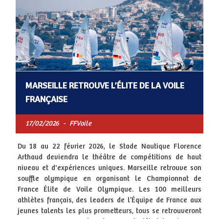
MARSEILLE RETROUVE L’ÉLITE DE LA VOILE
FRANÇAISE
17/02/2026
-
FFVoile
Du 18 au 22 février 2026, le Stade Nautique Florence
Arthaud deviendra le théâtre de compétitions de haut
niveau et d'expériences uniques. Marseille retrouve son
souffle olympique en organisant le Championnat de
France Élite de Voile Olympique. Les 100 meilleurs
athlètes français, des leaders de l’Équipe de France aux
jeunes talents les plus prometteurs, tous se retrouveront