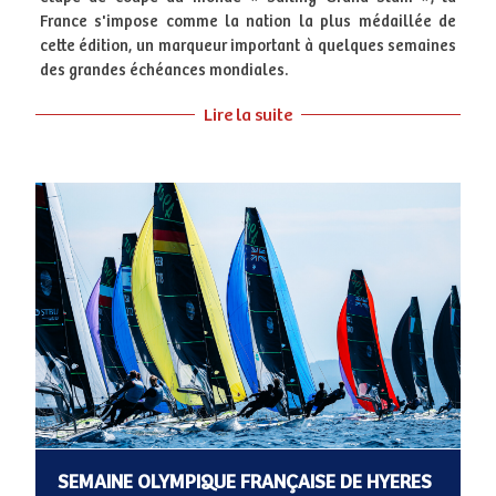
France s'impose comme la nation la plus médaillée de
cette édition, un marqueur important à quelques semaines
des grandes échéances mondiales.
Lire la suite
SEMAINE OLYMPIQUE FRANÇAISE DE HYERES