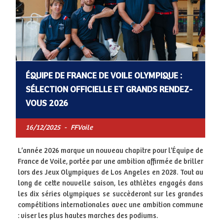
ÉQUIPE DE FRANCE DE VOILE OLYMPIQUE :
SÉLECTION OFFICIELLE ET GRANDS RENDEZ-
VOUS 2026
16/12/2025
-
FFVoile
L’année 2026 marque un nouveau chapitre pour l’Équipe de
France de Voile, portée par une ambition affirmée de briller
lors des Jeux Olympiques de Los Angeles en 2028. Tout au
long de cette nouvelle saison, les athlètes engagés dans
les dix séries olympiques se succèderont sur les grandes
compétitions internationales avec une ambition commune
: viser les plus hautes marches des podiums.