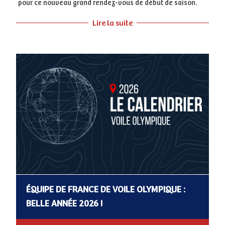
pour ce nouveau grand rendez-vous de début de saison.
Lire la suite
ÉQUIPE DE FRANCE DE VOILE OLYMPIQUE :
BELLE ANNÉE 2026 !