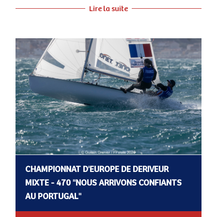
Lire la suite
CHAMPIONNAT D'EUROPE DE DERIVEUR
MIXTE - 470 "NOUS ARRIVONS CONFIANTS
AU PORTUGAL"