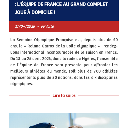
: L'ÉQUIPE DE FRANCE AU GRAND COMPLET
JOUE À DOMICILE !
17/04/2026
-
FFVoile
La Semaine Olympique Française est, depuis plus de 50
ans, le « Roland Garros de la voile olympique » : rendez-
vous international incontournable de la saison en France.
Du 18 au 25 avril 2026, dans la rade de Hyères, l'ensemble
de l'Équipe de France sera présente pour affronter les
meilleurs athlètes du monde, soit plus de 700 athlètes
représentants plus de 50 nations, dans les dix disciplines
olympiques.
Lire la suite