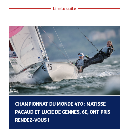
Lire la suite
CHAMPIONNAT DU MONDE 470 : MATISSE
PACAUD ET LUCIE DE GENNES, 6E, ONT PRIS
RENDEZ-VOUS !