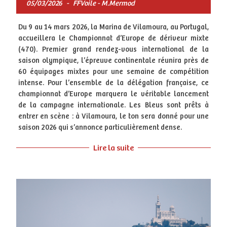
05/03/2026
-
FFVoile - M.Mermod
Du 9 au 14 mars 2026, la Marina de Vilamoura, au Portugal,
accueillera le Championnat d’Europe de dériveur mixte
(470). Premier grand rendez-vous international de la
saison olympique, l’épreuve continentale réunira près de
60 équipages mixtes pour une semaine de compétition
intense. Pour l’ensemble de la délégation française, ce
championnat d’Europe marquera le véritable lancement
de la campagne internationale. Les Bleus sont prêts à
entrer en scène : à Vilamoura, le ton sera donné pour une
saison 2026 qui s’annonce particulièrement dense.
Lire la suite