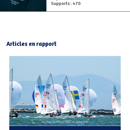
Supports : 470
Articles en rapport