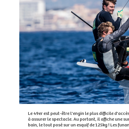
Le 49er est peut-être l'engin le plus difficile d'a
à assurer le spectacle. Au portant, il affiche une 
bain, le tout posé sur un esquif de 125kg ! Les fu