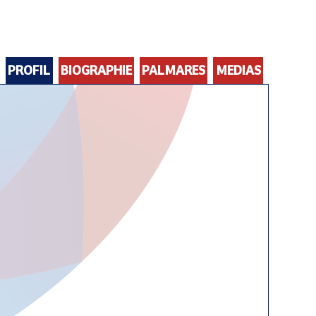
PROFIL
BIOGRAPHIE
PALMARES
MEDIAS