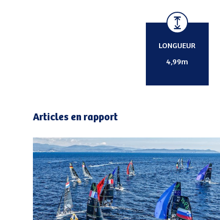
LONGUEUR
4,99m
Articles en rapport