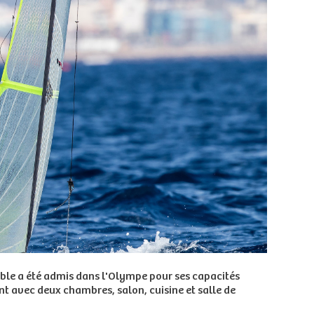
double a été admis dans l'Olympe pour ses capacités
ent avec deux chambres, salon, cuisine et salle de