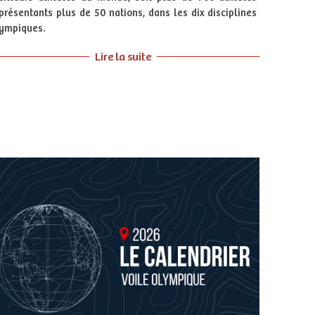
présentants plus de 50 nations, dans les dix disciplines
ympiques.
Lire la suite